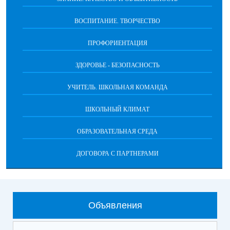
ВОСПИТАНИЕ. ТВОРЧЕСТВО
ПРОФОРИЕНТАЦИЯ
ЗДОРОВЬЕ - БЕЗОПАСНОСТЬ
УЧИТЕЛЬ. ШКОЛЬНАЯ КОМАНДА
ШКОЛЬНЫЙ КЛИМАТ
ОБРАЗОВАТЕЛЬНАЯ СРЕДА
ДОГОВОРА С ПАРТНЕРАМИ
Объявления