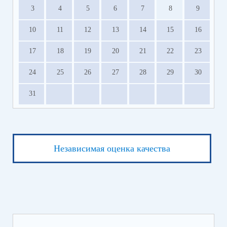
3
4
5
6
7
8
9
10
11
12
13
14
15
16
17
18
19
20
21
22
23
24
25
26
27
28
29
30
31
Независимая оценка качества