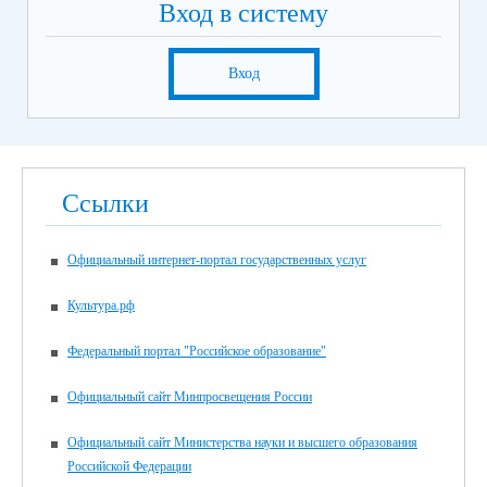
Вход в систему
Вход
Ссылки
Официальный интернет-портал государственных услуг
Культура.рф
Федеральный портал "Российское образование"
Официальный сайт Минпросвещения России
Официальный сайт Министерства науки и высшего образования
Российской Федерации