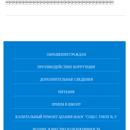
ОБРАЩЕНИЯ ГРАЖДАН
ПРОТИВОДЕЙСТВИЕ КОРРУПЦИИ
ДОПОЛНИТЕЛЬНЫЕ СВЕДЕНИЯ
ПИТАНИЕ
ПРИЕМ В ШКОЛУ
КАПИТАЛЬНЫЙ РЕМОНТ ЗДАНИЯ МАОУ "СОШ С УИОП № 3"
ЗНАНИЕ: КАЧЕСТВО И ОБЪЕКТИВНОСТЬ