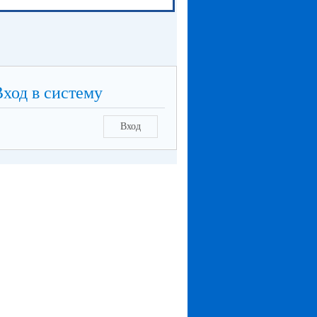
Вход в систему
Вход