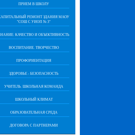
ПРИЕМ В ШКОЛУ
КАПИТАЛЬНЫЙ РЕМОНТ ЗДАНИЯ МАОУ
"СОШ С УИОП № 3"
ЗНАНИЕ: КАЧЕСТВО И ОБЪЕКТИВНОСТЬ
ВОСПИТАНИЕ. ТВОРЧЕСТВО
ПРОФОРИЕНТАЦИЯ
ЗДОРОВЬЕ - БЕЗОПАСНОСТЬ
УЧИТЕЛЬ. ШКОЛЬНАЯ КОМАНДА
ШКОЛЬНЫЙ КЛИМАТ
ОБРАЗОВАТЕЛЬНАЯ СРЕДА
ДОГОВОРА С ПАРТНЕРАМИ