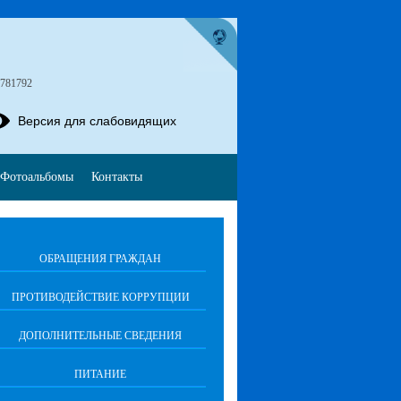
4781792
Версия для слабовидящих
Фотоальбомы
Контакты
ОБРАЩЕНИЯ ГРАЖДАН
ПРОТИВОДЕЙСТВИЕ КОРРУПЦИИ
ДОПОЛНИТЕЛЬНЫЕ СВЕДЕНИЯ
ПИТАНИЕ