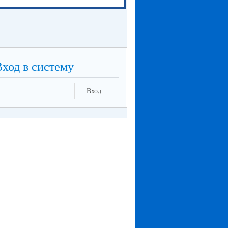
Вход в систему
Вход