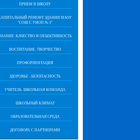
ПРИЕМ В ШКОЛУ
КАПИТАЛЬНЫЙ РЕМОНТ ЗДАНИЯ МАОУ
"СОШ С УИОП № 3"
ЗНАНИЕ: КАЧЕСТВО И ОБЪЕКТИВНОСТЬ
ВОСПИТАНИЕ. ТВОРЧЕСТВО
ПРОФОРИЕНТАЦИЯ
ЗДОРОВЬЕ - БЕЗОПАСНОСТЬ
УЧИТЕЛЬ. ШКОЛЬНАЯ КОМАНДА
ШКОЛЬНЫЙ КЛИМАТ
ОБРАЗОВАТЕЛЬНАЯ СРЕДА
ДОГОВОРА С ПАРТНЕРАМИ