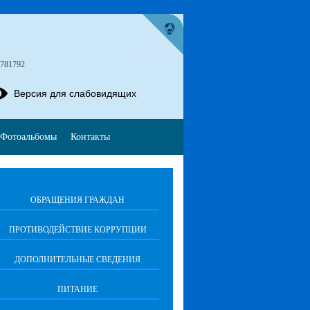
4781792
Версия для слабовидящих
Фотоальбомы
Контакты
ОБРАЩЕНИЯ ГРАЖДАН
ПРОТИВОДЕЙСТВИЕ КОРРУПЦИИ
ДОПОЛНИТЕЛЬНЫЕ СВЕДЕНИЯ
ПИТАНИЕ