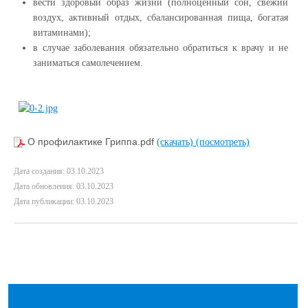
вести здоровый образ жизни (полноценный сон, свежий
воздух, активный отдых, сбалансированная пища, богатая
витаминами);
в случае заболевания обязательно обратиться к врачу и не
заниматься самолечением.
О профилактике Гриппа.pdf
(скачать)
(посмотреть)
Дата создания: 03.10.2023
Дата обновления: 03.10.2023
Дата публикации: 03.10.2023