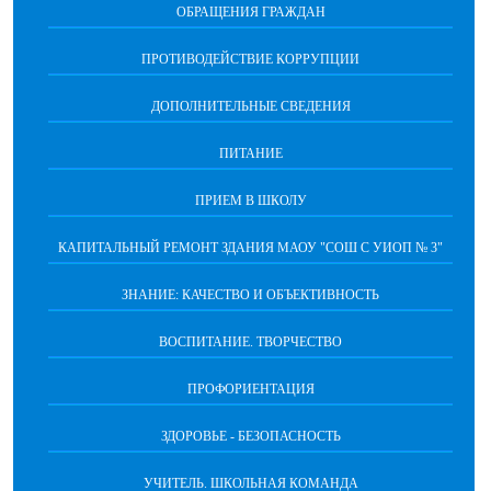
ОБРАЩЕНИЯ ГРАЖДАН
ПРОТИВОДЕЙСТВИЕ КОРРУПЦИИ
ДОПОЛНИТЕЛЬНЫЕ СВЕДЕНИЯ
ПИТАНИЕ
ПРИЕМ В ШКОЛУ
КАПИТАЛЬНЫЙ РЕМОНТ ЗДАНИЯ МАОУ "СОШ С УИОП № 3"
ЗНАНИЕ: КАЧЕСТВО И ОБЪЕКТИВНОСТЬ
ВОСПИТАНИЕ. ТВОРЧЕСТВО
ПРОФОРИЕНТАЦИЯ
ЗДОРОВЬЕ - БЕЗОПАСНОСТЬ
УЧИТЕЛЬ. ШКОЛЬНАЯ КОМАНДА