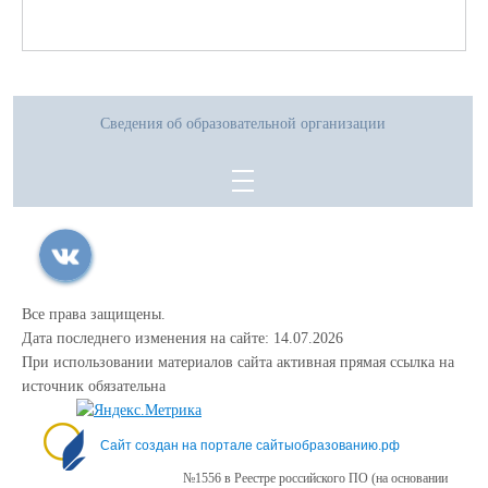
Сведения об образовательной организации
Все права защищены.
Дата последнего изменения на сайте: 14.07.2026
При использовании материалов сайта активная прямая ссылка на
источник обязательна
Сайт создан на портале сайтыобразованию.рф
№1556 в Реестре российского ПО (на основании