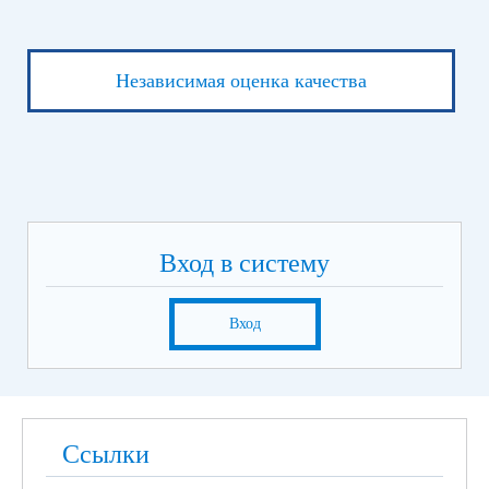
Независимая оценка качества
Вход в систему
Вход
Ссылки