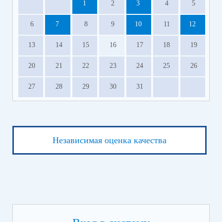
1
2
3
4
5
6
7
8
9
10
11
12
13
14
15
16
17
18
19
20
21
22
23
24
25
26
27
28
29
30
31
Независимая оценка качества