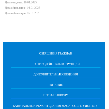
Дата создания: 16.01.2025
Дата обновления: 16.01.2025
Дата публикации: 16.01.2025
ОБРАЩЕНИЯ ГРАЖДАН
ПРОТИВОДЕЙСТВИЕ КОРРУПЦИИ
ДОПОЛНИТЕЛЬНЫЕ СВЕДЕНИЯ
ПИТАНИЕ
ПРИЕМ В ШКОЛУ
КАПИТАЛЬНЫЙ РЕМОНТ ЗДАНИЯ МАОУ "СОШ С УИОП № 3"