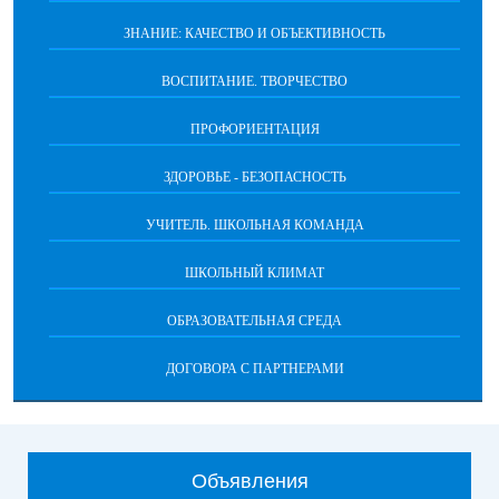
ЗНАНИЕ: КАЧЕСТВО И ОБЪЕКТИВНОСТЬ
ВОСПИТАНИЕ. ТВОРЧЕСТВО
ПРОФОРИЕНТАЦИЯ
ЗДОРОВЬЕ - БЕЗОПАСНОСТЬ
УЧИТЕЛЬ. ШКОЛЬНАЯ КОМАНДА
ШКОЛЬНЫЙ КЛИМАТ
ОБРАЗОВАТЕЛЬНАЯ СРЕДА
ДОГОВОРА С ПАРТНЕРАМИ
Объявления