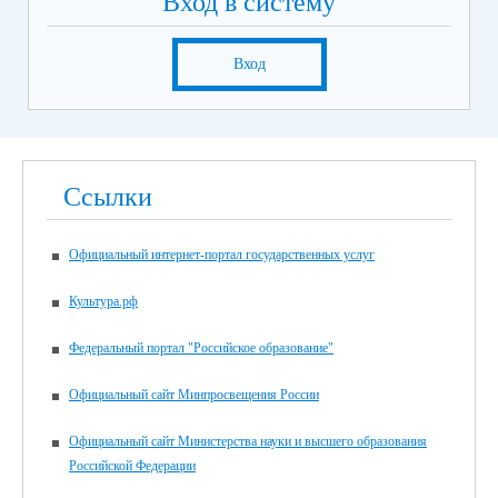
Вход в систему
Вход
Ссылки
Официальный интернет-портал государственных услуг
Культура.рф
Федеральный портал "Российское образование"
Официальный сайт Минпросвещения России
Официальный сайт Министерства науки и высшего образования
Российской Федерации