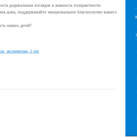
ость радикальных взглядов и важность толерантности.
рия дома, поддерживайте эмоциональное благополучие вашего
сть наших детей!