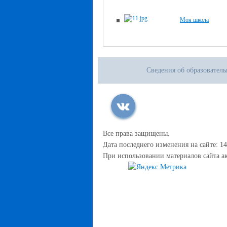
Моя школа
Сведения об образовател
Все права защищены.
Дата последнего изменения на сайте: 14
При использовании материалов сайта ак