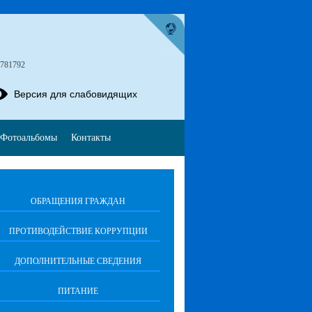
4781792
Версия для слабовидящих
Фотоальбомы
Контакты
ОБРАЩЕНИЯ ГРАЖДАН
ПРОТИВОДЕЙСТВИЕ КОРРУПЦИИ
ДОПОЛНИТЕЛЬНЫЕ СВЕДЕНИЯ
ПИТАНИЕ