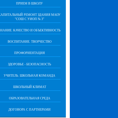
ПРИЕМ В ШКОЛУ
КАПИТАЛЬНЫЙ РЕМОНТ ЗДАНИЯ МАОУ
"СОШ С УИОП № 3"
ЗНАНИЕ: КАЧЕСТВО И ОБЪЕКТИВНОСТЬ
ВОСПИТАНИЕ. ТВОРЧЕСТВО
ПРОФОРИЕНТАЦИЯ
ЗДОРОВЬЕ - БЕЗОПАСНОСТЬ
УЧИТЕЛЬ. ШКОЛЬНАЯ КОМАНДА
ШКОЛЬНЫЙ КЛИМАТ
ОБРАЗОВАТЕЛЬНАЯ СРЕДА
ДОГОВОРА С ПАРТНЕРАМИ