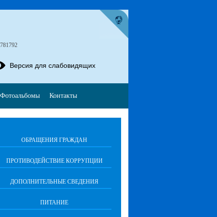
4781792
Версия для слабовидящих
Фотоальбомы
Контакты
ОБРАЩЕНИЯ ГРАЖДАН
ПРОТИВОДЕЙСТВИЕ КОРРУПЦИИ
ДОПОЛНИТЕЛЬНЫЕ СВЕДЕНИЯ
ПИТАНИЕ