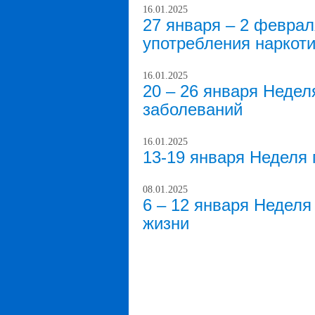
16.01.2025
27 января – 2 февра
употребления наркоти
16.01.2025
20 – 26 января Неде
заболеваний
16.01.2025
13-19 января Неделя
08.01.2025
6 – 12 января Неделя
жизни