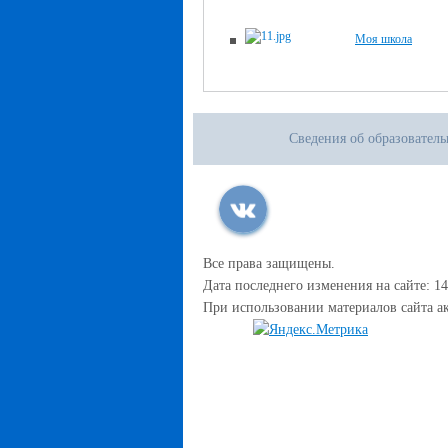
Моя школа
Сведения об образовател
Все права защищены.
Дата последнего изменения на сайте: 14
При использовании материалов сайта ак