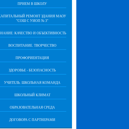
ПРИЕМ В ШКОЛУ
КАПИТАЛЬНЫЙ РЕМОНТ ЗДАНИЯ МАОУ
"СОШ С УИОП № 3"
ЗНАНИЕ: КАЧЕСТВО И ОБЪЕКТИВНОСТЬ
ВОСПИТАНИЕ. ТВОРЧЕСТВО
ПРОФОРИЕНТАЦИЯ
ЗДОРОВЬЕ - БЕЗОПАСНОСТЬ
УЧИТЕЛЬ. ШКОЛЬНАЯ КОМАНДА
ШКОЛЬНЫЙ КЛИМАТ
ОБРАЗОВАТЕЛЬНАЯ СРЕДА
ДОГОВОРА С ПАРТНЕРАМИ