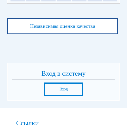
Независимая оценка качества
Вход в систему
Вход
Ссылки