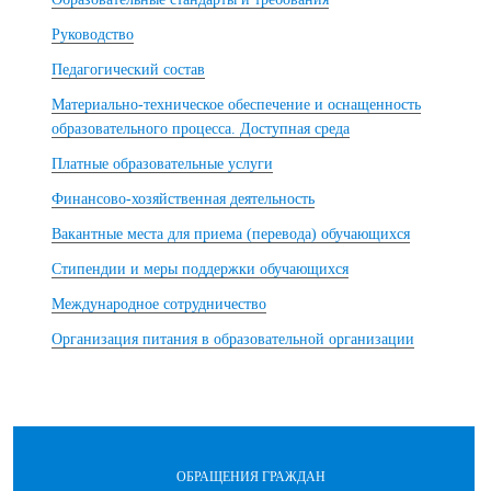
Руководство
Педагогический состав
Материально-техническое обеспечение и оснащенность
образовательного процесса. Доступная среда
Платные образовательные услуги
Финансово-хозяйственная деятельность
Вакантные места для приема (перевода) обучающихся
Стипендии и меры поддержки обучающихся
Международное сотрудничество
Организация питания в образовательной организации
ОБРАЩЕНИЯ ГРАЖДАН