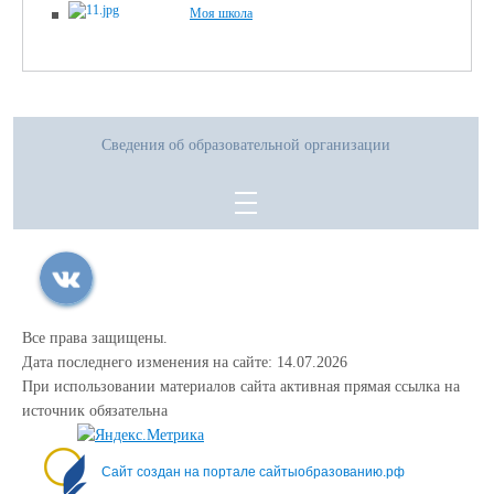
Моя школа
Сведения об образовательной организации
Все права защищены.
Дата последнего изменения на сайте: 14.07.2026
При использовании материалов сайта активная прямая ссылка на
источник обязательна
Сайт создан на портале сайтыобразованию.рф