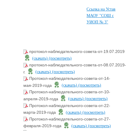
Ссылка на Устав
МАОУ "СОШ с
УИОП № 3"
протокол-наблюдательного-совета-от-19.07.2019
(скачать)
(посмотреть)
протокол-наблюдательного-совета-от-08.07.2019-
г.
(скачать)
(посмотреть)
Протокол-наблюдательного-совета-от-14-
мая-2019-года
(скачать)
(посмотреть)
Протокол-наблюдательного-совета-от-10-
апреля-2019-года
(скачать)
(посмотреть)
Протокол-наблюдательного-совета-от-22-
марта-2019-года
(скачать)
(посмотреть)
Протокол-наблюдательного-совета-от-27-
февраля-2019-года
(скачать)
(посмотреть)