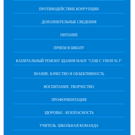
ПРОТИВОДЕЙСТВИЕ КОРРУПЦИИ
ДОПОЛНИТЕЛЬНЫЕ СВЕДЕНИЯ
ПИТАНИЕ
ПРИЕМ В ШКОЛУ
КАПИТАЛЬНЫЙ РЕМОНТ ЗДАНИЯ МАОУ "СОШ С УИОП № 3"
ЗНАНИЕ: КАЧЕСТВО И ОБЪЕКТИВНОСТЬ
ВОСПИТАНИЕ. ТВОРЧЕСТВО
ПРОФОРИЕНТАЦИЯ
ЗДОРОВЬЕ - БЕЗОПАСНОСТЬ
УЧИТЕЛЬ. ШКОЛЬНАЯ КОМАНДА