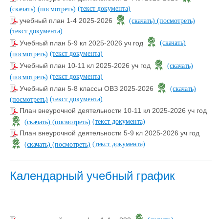
(текст документа)
(скачать)
(посмотреть)
учебный план 1-4 2025-2026
(скачать)
(посмотреть)
(текст документа)
Учебный план 5-9 кл 2025-2026 уч год
(скачать)
(текст документа)
(посмотреть)
Учебный план 10-11 кл 2025-2026 уч год
(скачать)
(текст документа)
(посмотреть)
Учебный план 5-8 классы ОВЗ 2025-2026
(скачать)
(текст документа)
(посмотреть)
План внеурочной деятельности 10-11 кл 2025-2026 уч год
(текст документа)
(скачать)
(посмотреть)
План внеурочной деятельности 5-9 кл 2025-2026 уч год
(текст документа)
(скачать)
(посмотреть)
Календарный учебный график