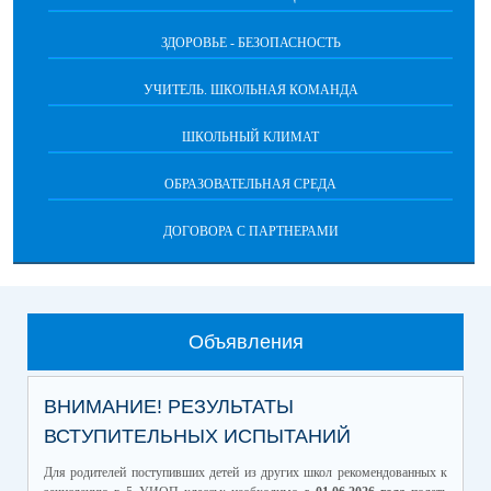
ЗДОРОВЬЕ - БЕЗОПАСНОСТЬ
УЧИТЕЛЬ. ШКОЛЬНАЯ КОМАНДА
ШКОЛЬНЫЙ КЛИМАТ
ОБРАЗОВАТЕЛЬНАЯ СРЕДА
ДОГОВОРА С ПАРТНЕРАМИ
Объявления
ВНИМАНИЕ! РЕЗУЛЬТАТЫ
ВСТУПИТЕЛЬНЫХ ИСПЫТАНИЙ
Для родителей поступивших детей из других школ рекомендованных к