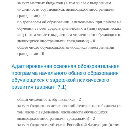
за счет местных бюджетов (в том числе с выделением
численности обучающихся, являющихся иностранными
гражданами) - 0
по договорам об образовании, заключаемых при приеме на
обучении за счет средств физических и (или) юридических
лиц (в том числе с выделением численности обучающихся,
являющихся иностранными гражданами) - 0
общее число обучающихся, являющихся иностранными
гражданами - 0
Адаптированная основная образовательная
программа начального общего образования
обучающихся с задержкой психического
развития (вариант 7.1)
общая численность обучающихся - 2
за счет бюджетных ассигнований федерального бюджета (в
том числе с выделением численности обучающихся,
являющихся иностранными гражданами) - 2
за счет бюджетов субъектов Российской Федерации (в том