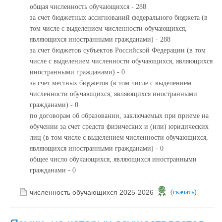
общая численность обучающихся - 288
за счет бюджетных ассигнований федерального бюджета (в
том числе с выделением численности обучающихся,
являющихся иностранными гражданами) - 288
за счет бюджетов субъектов Российской Федерации (в том
числе с выделением численности обучающихся, являющихся
иностранными гражданами) - 0
за счет местных бюджетов (в том числе с выделением
численности обучающихся, являющихся иностранными
гражданами) - 0
по договорам об образовании, заключаемых при приеме на
обучении за счет средств физических и (или) юридических
лиц (в том числе с выделением численности обучающихся,
являющихся иностранными гражданами) - 0
общее число обучающихся, являющихся иностранными
гражданами - 0
численность обучающихся 2025-2026
(скачать)