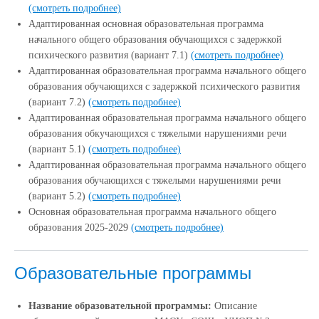
(смотреть подробнее)
Адаптированная основная образовательная программа
начального общего образования обучающихся с задержкой
психического развития (вариант 7.1)
(смотреть подробнее)
Адаптированная образовательная программа начального общего
образования обучающихся с задержкой психического развития
(вариант 7.2)
(смотреть подробнее)
Адаптированная образовательная программа начального общего
образования обкучающихся с тяжелыми нарушениями речи
(вариант 5.1)
(смотреть подробнее)
Адаптированная образовательная программа начального общего
образования обучающихся с тяжелыми нарушениями речи
(вариант 5.2)
(смотреть подробнее)
Основная образовательная программа начального общего
образования 2025-2029
(смотреть подробнее)
Образовательные программы
Название образовательной программы:
Описание