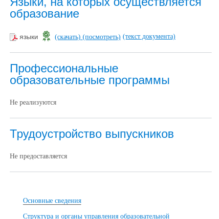
Языки, на которых осуществляется
образование
(текст документа)
языки
(скачать)
(посмотреть)
Профессиональные
образовательные программы
Не реализуются
Трудоустройство выпускников
Не предоставляется
Основные сведения
Структура и органы управления образовательной