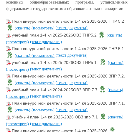
основных общеобразовательных программ, установленных
федеральными государственными образовательными стандартами.
План внеурочной деятельности 1-4 кл 2025-2026 ТНР 5.2
(текст документа)
(скачать)
(посмотреть)
учебный план 1-4 кл 2025-2026ОВЗ ТНР5.2
(скачать)
(текст документа)
(посмотреть)
План внеурочной деятельности 1-4 кл 2025-2026 ТНР 5.1.
(текст документа)
(скачать)
(посмотреть)
учебный план 1-4 кл 2025-2026ОВЗ ТНР5.1.
(скачать)
(текст документа)
(посмотреть)
План внеурочной деятельности 1-4 кл 2025-2026 ЗПР 7.2.
(текст документа)
(скачать)
(посмотреть)
учебный план 1-4 кл 2024-2025ОВЗ ЗПР 7.7
(скачать)
(текст документа)
(посмотреть)
План внеурочной деятельности 1-4 кл 2025-2026 ЗПР 7.1.
(текст документа)
(скачать)
(посмотреть)
Учебный план 1-4 кл 2025-2026 ОВЗ зпр 7.1
(скачать)
(текст документа)
(посмотреть)
План внеурочной деятельности 1-4 кл 2025-2026