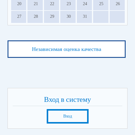
20
21
22
23
24
25
26
27
28
29
30
31
Независимая оценка качества
Вход в систему
Вход