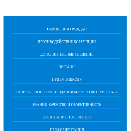
ОБРАЩЕНИЯ ГРАЖДАН
ПРОТИВОДЕЙСТВИЕ КОРРУПЦИИ
ДОПОЛНИТЕЛЬНЫЕ СВЕДЕНИЯ
ПИТАНИЕ
ПРИЕМ В ШКОЛУ
КАПИТАЛЬНЫЙ РЕМОНТ ЗДАНИЯ МАОУ "СОШ С УИОП № 3"
ЗНАНИЕ: КАЧЕСТВО И ОБЪЕКТИВНОСТЬ
ВОСПИТАНИЕ. ТВОРЧЕСТВО
ПРОФОРИЕНТАЦИЯ