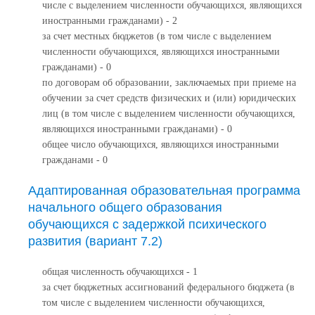
числе с выделением численности обучающихся, являющихся
иностранными гражданами) - 2
за счет местных бюджетов (в том числе с выделением
численности обучающихся, являющихся иностранными
гражданами) - 0
по договорам об образовании, заключаемых при приеме на
обучении за счет средств физических и (или) юридических
лиц (в том числе с выделением численности обучающихся,
являющихся иностранными гражданами) - 0
общее число обучающихся, являющихся иностранными
гражданами - 0
Адаптированная образовательная программа
начального общего образования
обучающихся с задержкой психического
развития (вариант 7.2)
общая численность обучающихся - 1
за счет бюджетных ассигнований федерального бюджета (в
том числе с выделением численности обучающихся,