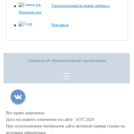
Уполномоченный по правам ребёнка в
Пермском крае
Моя школа
Сведения об образовательной организации
Все права защищены.
Дата последнего изменения на сайте: 14.07.2026
При использовании материалов сайта активная прямая ссылка на
источник обязательна