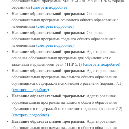
образовательной программы МАОУ «СОШ с УИОП №3» города
Березники
(смотреть подробнее)
Название образовательной программы:
Основная
образовательная программа основного общего образования с
изменениями
(смотреть подробнее)
Название образовательной программы:
Основная
образовательная программа среднего общего образования с
изменениями
(смотреть подробнее)
Название образовательной программы:
Адаптированная
основная образовательная программа для обучающихся с
тяжелыми нарушениями речи (ТНР 5.1)
(смотреть подробнее)
Название образовательной программы:
Адаптированная
образовательная программа начального общего образования
обучающихся с задержкой психического развития (вариант 7.1)
(смотреть подробнее)
Название образовательной программы:
Адаптированная
образовательная программа начального общего образования
обучающихся с задержкой психического здоровья (вариант 7.2)
(смотреть подробнее)
Название образовательной программы:
Адаптированная
образовательная программа начального общего образования