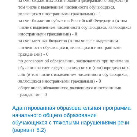
за счет бюджетных ассигнований федерального бюджета (в
том числе с выделением численности обучающихся,
являющихся иностранными гражданами) - 1
за счет бюджетов субъектов Российской Федерации (в том
числе с выделением численности обучающихся, являющихся
иностранными гражданами) - 0
за счет местных бюджетов (в том числе с выделением
численности обучающихся, являющихся иностранными
гражданами) - 0
по договорам об образовании, заключаемых при приеме на
обучении за счет средств физических и (или) юридических
лиц (в том числе с выделением численности обучающихся,
являющихся иностранными гражданами) - 0
общее число обучающихся, являющихся иностранными
гражданами - 0
Адаптированная образовательная программа
начального общего образования
обучающихся с тяжелыми нарушениями речи
(вариант 5.2)