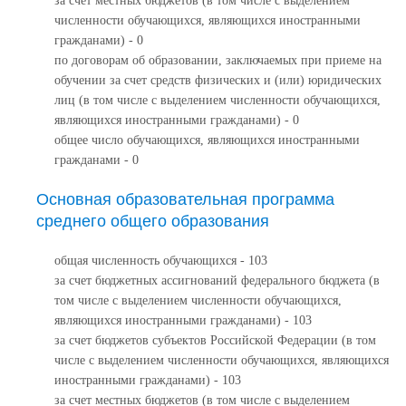
за счет местных бюджетов (в том числе с выделением
численности обучающихся, являющихся иностранными
гражданами) - 0
по договорам об образовании, заключаемых при приеме на
обучении за счет средств физических и (или) юридических
лиц (в том числе с выделением численности обучающихся,
являющихся иностранными гражданами) - 0
общее число обучающихся, являющихся иностранными
гражданами - 0
Основная образовательная программа
среднего общего образования
общая численность обучающихся - 103
за счет бюджетных ассигнований федерального бюджета (в
том числе с выделением численности обучающихся,
являющихся иностранными гражданами) - 103
за счет бюджетов субъектов Российской Федерации (в том
числе с выделением численности обучающихся, являющихся
иностранными гражданами) - 103
за счет местных бюджетов (в том числе с выделением