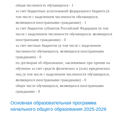
общая численность обучающихся - 1
за счет бюджетных ассигнований федерального бюджета (в
том числе с выделением численности обучающихся,
являющихся иностранными гражданами) - 1
за счет бюджетов субъектов Российской Федерации (в том
числе с выделением численности обучающихся, являющихся
иностранными гражданами) - 0
за счет местных бюджетов (в том числе с выделением
численности обучающихся, являющихся иностранными
гражданами) - 0
по договорам об образовании, заключаемых при приеме на
обучении за счет средств физических и (или) юридических
лиц (в том числе с выделением численности обучающихся,
являющихся иностранными гражданами) - 0
общее число обучающихся, являющихся иностранными
гражданами - 0
Основная образовательная программа
начального общего образования 2025-2029