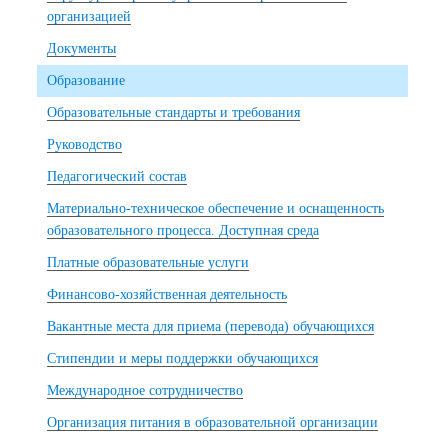
организацией
Документы
Образование
Образовательные стандарты и требования
Руководство
Педагогический состав
Материально-техническое обеспечение и оснащенность
образовательного процесса. Доступная среда
Платные образовательные услуги
Финансово-хозяйственная деятельность
Вакантные места для приема (перевода) обучающихся
Стипендии и меры поддержки обучающихся
Международное сотрудничество
Организация питания в образовательной организации