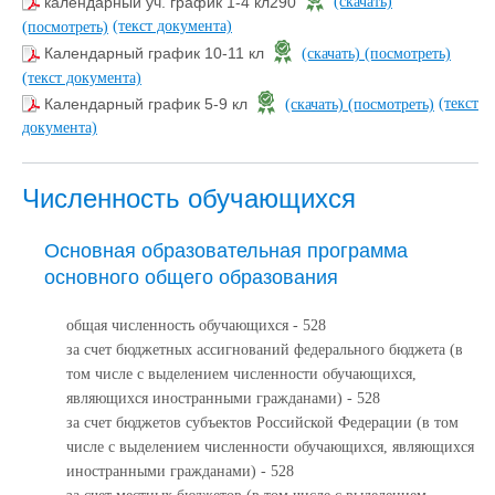
календарный уч. график 1-4 кл290
(скачать)
(текст документа)
(посмотреть)
Календарный график 10-11 кл
(скачать)
(посмотреть)
(текст документа)
(текст
Календарный график 5-9 кл
(скачать)
(посмотреть)
документа)
Численность обучающихся
Основная образовательная программа
основного общего образования
общая численность обучающихся - 528
за счет бюджетных ассигнований федерального бюджета (в
том числе с выделением численности обучающихся,
являющихся иностранными гражданами) - 528
за счет бюджетов субъектов Российской Федерации (в том
числе с выделением численности обучающихся, являющихся
иностранными гражданами) - 528