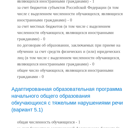
являющихся иностранными гражданами) - 1
за счет бюджетов субъектов Российской Федерации (в том
числе с выделением численности обучающихся, являющихся
иностранными гражданами) - 0
за счет местных бюджетов (в том числе с выделением
численности обучающихся, являющихся иностранными
гражданами) - 0
по договорам об образовании, заключаемых при приеме на
обучении за счет средств физических и (или) юридических
лиц (в том числе с выделением численности обучающихся,
являющихся иностранными гражданами) - 0
общее число обучающихся, являющихся иностранными
гражданами - 0
Адаптированная образовательная программа
начального общего образования
обкучающихся с тяжелыми нарушениями речи
(вариант 5.1)
общая численность обучающихся - 1