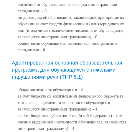
численности обучающихся, являющихся иностранными
гражданами) - 0
по договорам об образовании, заключаемых при приеме на
обучении за счет средств физических и (или) юридических
лиц (в том числе с выделением численности обучающихся,
являющихся иностранными гражданами) - 0
общее число обучающихся, являющихся иностранными
гражданами - 0
Адаптированная основная образовательная
программа для обучающихся с тяжелыми
нарушениями речи (ТНР 5.1)
общая численность обучающихся - 4
за счет бюджетных ассигнований федерального бюджета (в
том числе с выделением численности обучающихся,
являющихся иностранными гражданами) - 4
за счет бюджетов субъектов Российской Федерации (в том
числе с выделением численности обучающихся, являющихся
иностранными гражданами) - 4