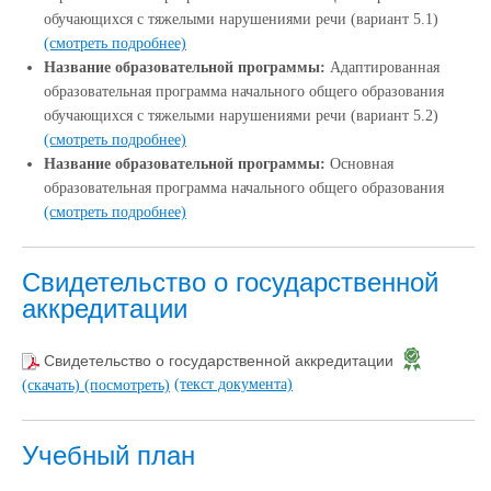
обучающихся с тяжелыми нарушениями речи (вариант 5.1)
(смотреть подробнее)
Название образовательной программы:
Адаптированная
образовательная программа начального общего образования
обучающихся с тяжелыми нарушениями речи (вариант 5.2)
(смотреть подробнее)
Название образовательной программы:
Основная
образовательная программа начального общего образования
(смотреть подробнее)
Свидетельство о государственной
аккредитации
Свидетельство о государственной аккредитации
(текст документа)
(скачать)
(посмотреть)
Учебный план